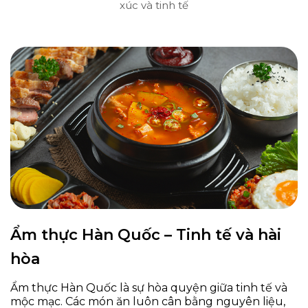
xúc và tinh tế
Ẩm thực Hàn Quốc – Tinh tế và hài
hòa
Ẩm thực Hàn Quốc là sự hòa quyện giữa tinh tế và
mộc mạc. Các món ăn luôn cân bằng nguyên liệu,