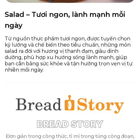
Salad – Tươi ngon, lành mạnh mỗi
ngày
Từ nguồn thực phẩm tươi ngon, được tuyển chọn
kỹ lưỡng và chế biến theo tiêu chuẩn, những món
salad ra đời với hương vị thanh đạm, giàu dinh
dưỡng, phù hợp xu hướng sống lành mạnh, giúp
bạn cân bằng sức khỏe và tận hưởng trọn vẹn vị tự
nhiên mỗi ngày.
BREAD STORY
Đơn giản trong công thức, tỉ mỉ trong từng công đoạn,