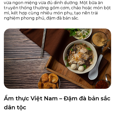
vừa ngon miệng vừa đủ dinh dưỡng. Một bữa ăn
truyền thống thường gồm cơm, cháo hoặc món bột
mì, kết hợp cùng nhiều món phụ, tạo nên trải
nghiệm phong phú, đậm đà bản sắc.
Ẩm thực Việt Nam – Đậm đà bản sắc
dân tộc