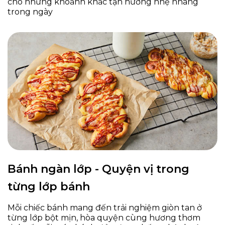
cho những khoảnh khắc tận hưởng nhẹ nhàng
trong ngày
Bánh ngàn lớp - Quyện vị trong
từng lớp bánh
Mỗi chiếc bánh mang đến trải nghiệm giòn tan ở
từng lớp bột mịn, hòa quyện cùng hương thơm