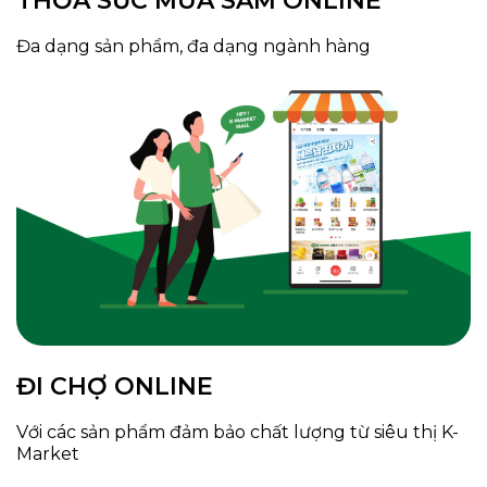
THỎA SỨC MUA SẮM ONLINE
Đa dạng sản phẩm, đa dạng ngành hàng
ĐI CHỢ ONLINE
Với các sản phẩm đảm bảo chất lượng từ siêu thị K-
Market