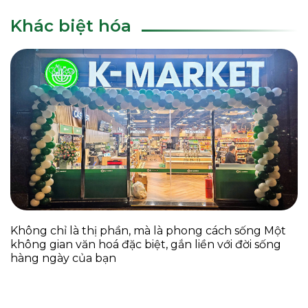
Khác biệt hóa
Không chỉ là thị phần, mà là phong cách sống Một
không gian văn hoá đặc biệt, gắn liền với đời sống
hàng ngày của bạn