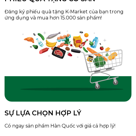
Đăng ký phiếu quà tặng K-Market của bạn trong
ứng dụng và mua hơn 15.000 sản phẩm!
SỰ LỰA CHỌN HỢP LÝ
Có ngay sản phẩm Hàn Quốc với giá cả hợp lý!