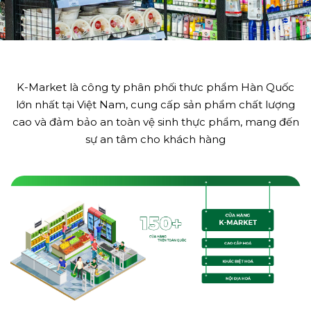
K-Market là công ty phân phối thưc phẩm Hàn Quốc
lớn nhất tại Việt Nam, cung cấp sản phẩm chất lượng
cao và đảm bảo an toàn vệ sinh thực phẩm, mang đến
sự an tâm cho khách hàng