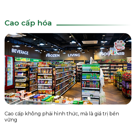
Cao cấp hóa
Cao cấp không phải hình thức, mà là giá trị bền
vững