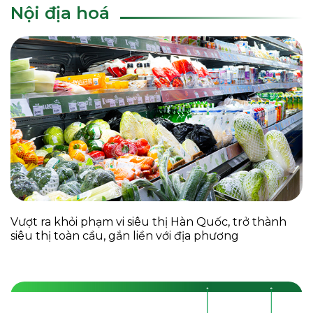
Nội địa hoá
Vượt ra khỏi phạm vi siêu thị Hàn Quốc, trở thành
siêu thị toàn cầu, gắn liền với địa phương