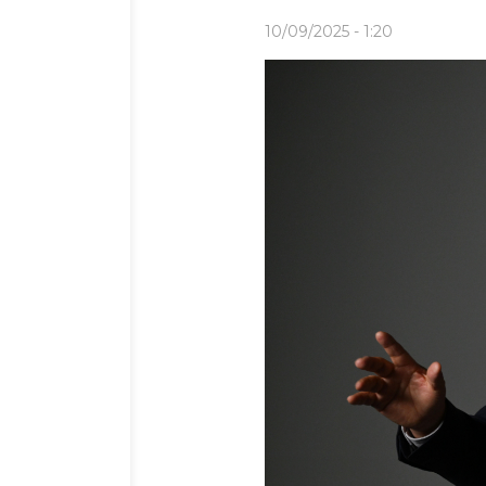
10/09/2025 - 1:20