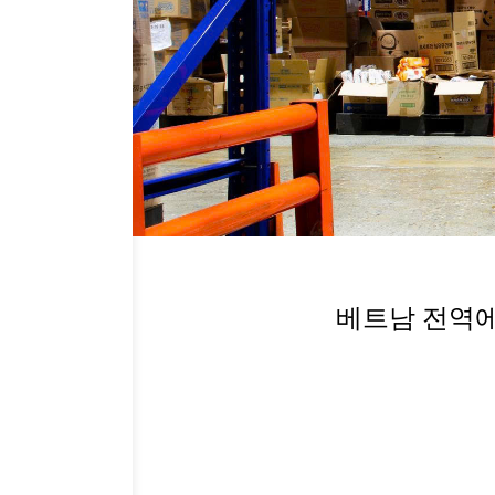
베트남 전역에