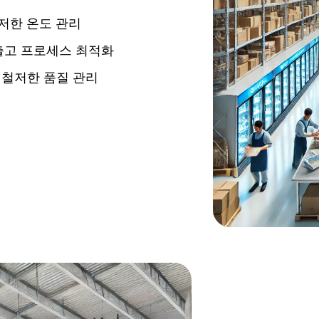
저한 온도 관리
출고 프로세스 최적화
 철저한 품질 관리