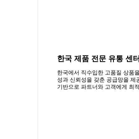
한국 제품 전문 유통 센
한국에서 직수입한 고품질 상품을
성과 신뢰성을 갖춘 공급망을 제
기반으로 파트너와 고객에게 최적