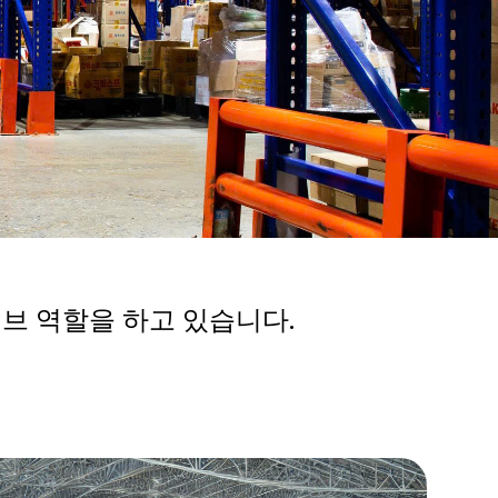
브 역할을 하고 있습니다.