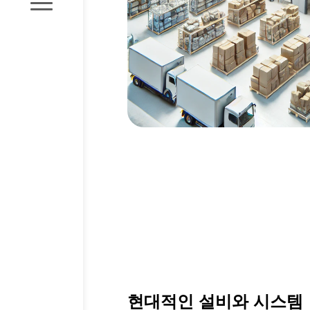
현대적인 설비와 시스템