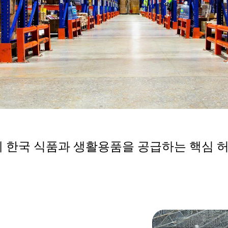
 한국 식품과 생활용품을 공급하는 핵심 허