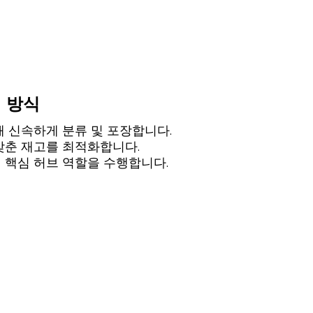
 방식
해 신속하게 분류 및 포장합니다.
맞춘 재고를 최적화합니다.
 핵심 허브 역할을 수행합니다.