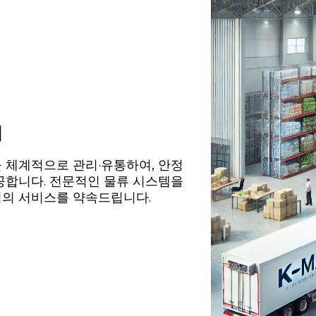
터
 체계적으로 관리·유통하여, 안정
공합니다. 전문적인 물류 시스템을
의 서비스를 약속드립니다.