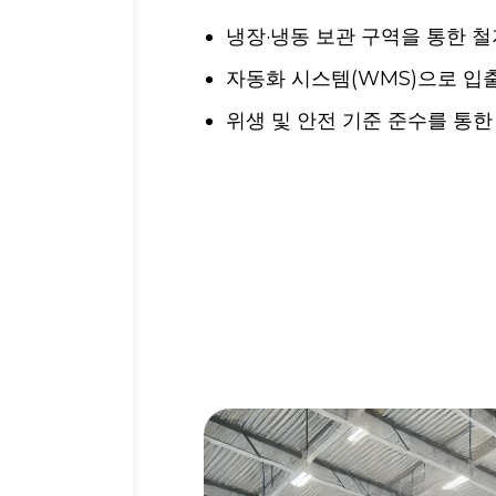
냉장·냉동 보관 구역을 통한 철
자동화 시스템(WMS)으로 입
위생 및 안전 기준 준수를 통한