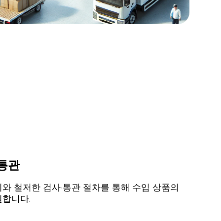
 통관
와 철저한 검사·통관 절차를 통해 수입 상품의
원합니다.