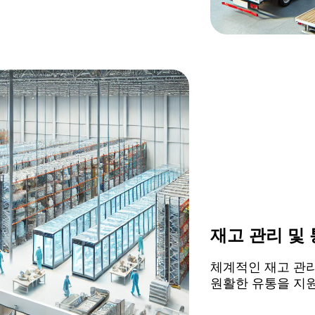
재고 관리 및
체계적인 재고 관리
원활한 유통을 지