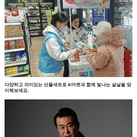
다양하고 의미있는 선물세트로 K마켓과 함께 빛나는 설날을 맞
이해보세요.