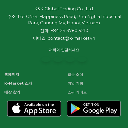
K&K Global Trading Co., Ltd.
주소: Lot CN-4, Happiness Road, Phu Nghia Industrial
Park, Chuong My, Hanoi, Vietnam
전화: +84 24 3780 5210
이메일:
contact@k-market.vn
저희와 연결하세요
홈페이지
활동 소식
K-Market 소개
취업 기회
매장 찾기
쇼핑 가이드