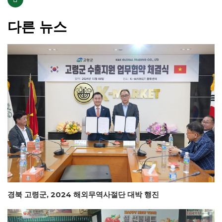
다른 뉴스
경북 고령군, 2024 해외무역사절단 대박 행진