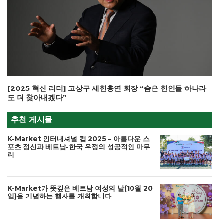
[2025 혁신 리더] 고상구 세한총연 회장 “숨은 한인들 하나라
도 더 찾아내겠다”
추천 게시물
K-Market 인터내셔널 컵 2025 – 아름다운 스
포츠 정신과 베트남-한국 우정의 성공적인 마무
리
K-Market가 뜻깊은 베트남 여성의 날(10월 20
일)을 기념하는 행사를 개최합니다