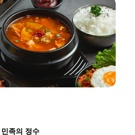
– 민족의 정수