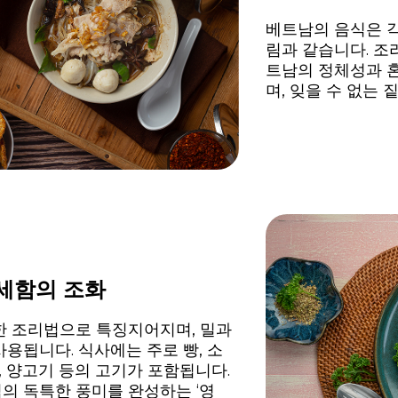
베트남의 음식은 
림과 같습니다. 조
트남의 정체성과 
며, 잊을 수 없는
섬세함의 조화
한 조리법으로 특징지어지며, 밀과
용됩니다. 식사에는 주로 빵, 소
, 양고기 등의 고기가 포함됩니다.
식의 독특한 풍미를 완성하는 ‘영