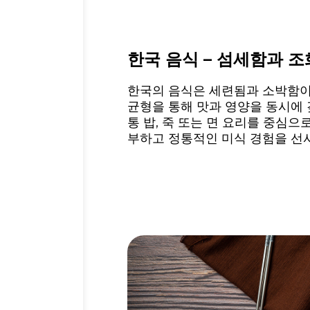
한국 음식 – 섬세함과 
한국의 음식은 세련됨과 소박함이
균형을 통해 맛과 영양을 동시에 
통 밥, 죽 또는 면 요리를 중심으
부하고 정통적인 미식 경험을 선