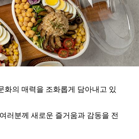
 문화의 매력을 조화롭게 담아내고 있
 여러분께 새로운 즐거움과 감동을 전