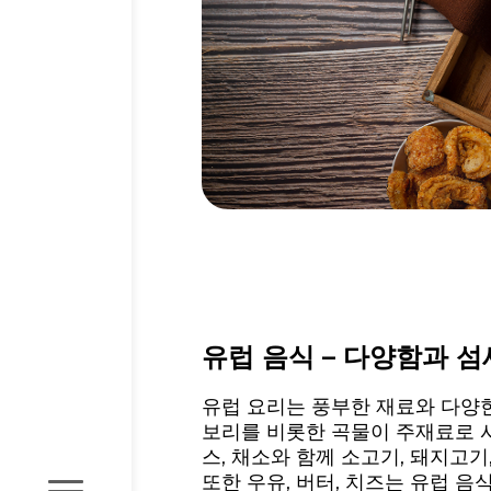
유럽 음식 – 다양함과 
유럽 요리는 풍부한 재료와 다양
보리를 비롯한 곡물이 주재료로 사
스, 채소와 함께 소고기, 돼지고기
또한 우유, 버터, 치즈는 유럽 음