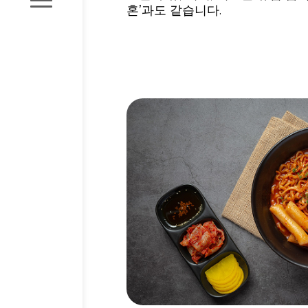
혼’과도 같습니다.