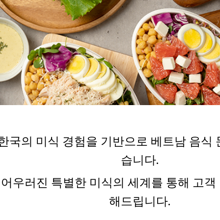
된 한국의 미식 경험을 기반으로 베트남 음식
습니다.
 어우러진 특별한 미식의 세계를 통해 고객
해드립니다.