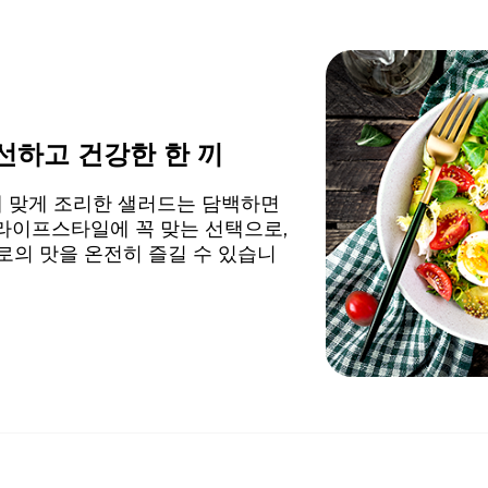
선하고 건강한 한 끼
 맞게 조리한 샐러드는 담백하면
라이프스타일에 꼭 맞는 선택으로,
로의 맛을 온전히 즐길 수 있습니