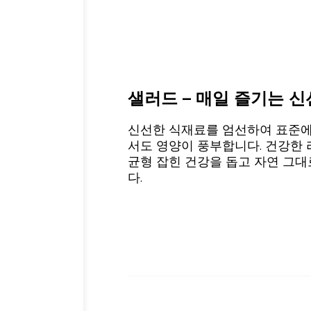
샐러드 – 매일 즐기는 신
신선한 식재료를 엄선하여 표준에
서도 영양이 풍부합니다. 건강한 
균형 잡힌 건강을 돕고 자연 그대
다.