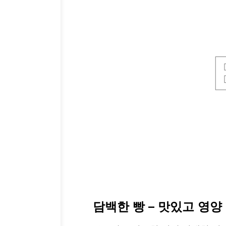
담백한 빵 – 맛있고 영양