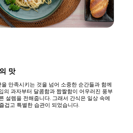
의 맛
맛을 만족시키는 것을 넘어 소중한 순간들과 함께
 입의 과자부터 달콤함과 짭짤함이 어우러진 풍부
다른 설렘을 전해줍니다. 그래서 간식은 일상 속에
 즐겁고 특별한 습관이 되었습니다.