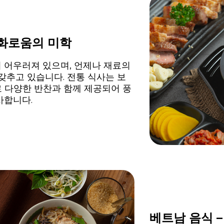
조화로움의 미학
 어우러져 있으며, 언제나 재료의
갖추고 있습니다. 전통 식사는 보
로 다양한 반찬과 함께 제공되어 풍
사합니다.
베트남 음식 