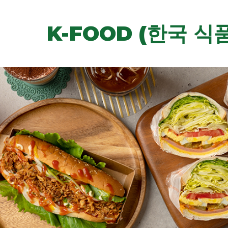
K-FOOD (한국 식