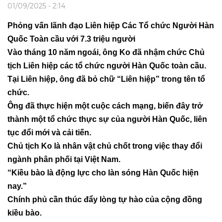
01/09/2025 - 2:14
Phỏng vấn lãnh đạo Liên hiệp Các Tổ chức Người Hàn
Quốc Toàn cầu với 7.3 triệu người
Vào tháng 10 năm ngoái, ông Ko đã nhậm chức Chủ
tịch Liên hiệp các tổ chức người Hàn Quốc toàn cầu.
Tại Liên hiệp, ông đã bỏ chữ “Liên hiệp” trong tên tổ
chức.
Ông đã thực hiện một cuộc cách mạng, biến đây trở
thành một tổ chức thực sự của người Hàn Quốc, liên
tục đổi mới và cải tiến.
Chủ tịch Ko là nhân vật chủ chốt trong việc thay đổi
ngành phân phối tại Việt Nam.
“Kiều bào là động lực cho làn sóng Hàn Quốc hiện
nay.”
Chính phủ cần thúc đẩy lòng tự hào của cộng đồng
kiều bào.