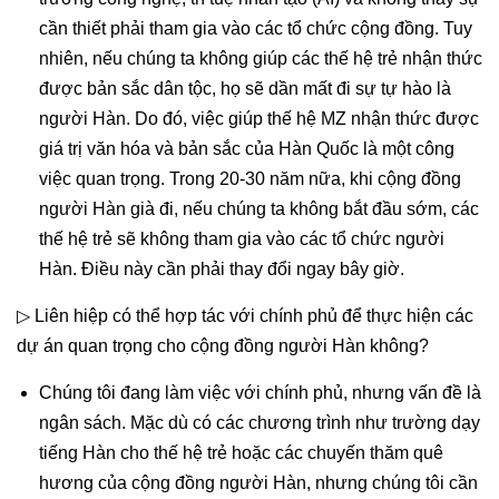
cần thiết phải tham gia vào các tổ chức cộng đồng. Tuy
nhiên, nếu chúng ta không giúp các thế hệ trẻ nhận thức
được bản sắc dân tộc, họ sẽ dần mất đi sự tự hào là
người Hàn. Do đó, việc giúp thế hệ MZ nhận thức được
giá trị văn hóa và bản sắc của Hàn Quốc là một công
việc quan trọng. Trong 20-30 năm nữa, khi cộng đồng
người Hàn già đi, nếu chúng ta không bắt đầu sớm, các
thế hệ trẻ sẽ không tham gia vào các tổ chức người
Hàn. Điều này cần phải thay đổi ngay bây giờ.
▷ Liên hiệp có thể hợp tác với chính phủ để thực hiện các
dự án quan trọng cho cộng đồng người Hàn không?
Chúng tôi đang làm việc với chính phủ, nhưng vấn đề là
ngân sách. Mặc dù có các chương trình như trường dạy
tiếng Hàn cho thế hệ trẻ hoặc các chuyến thăm quê
hương của cộng đồng người Hàn, nhưng chúng tôi cần