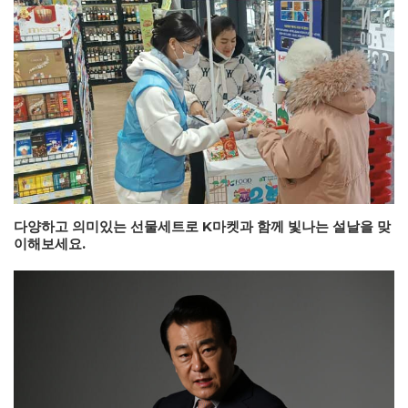
다양하고 의미있는 선물세트로 K마켓과 함께 빛나는 설날을 맞
이해보세요.