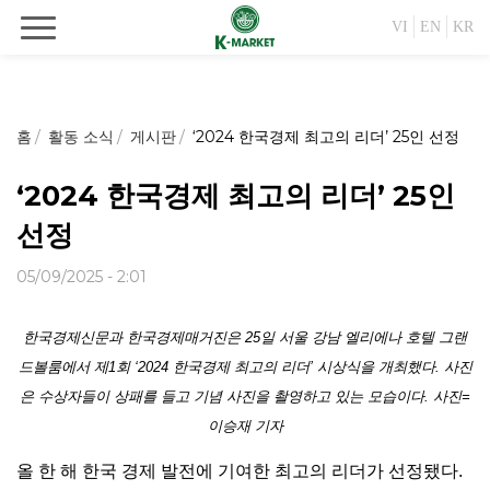
VI
EN
KR
홈
활동 소식
게시판
‘2024 한국경제 최고의 리더’ 25인 선정
‘2024 한국경제 최고의 리더’ 25인
선정
05/09/2025 - 2:01
한국경제신문과 한국경제매거진은 25일 서울 강남 엘리에나 호텔 그랜
드볼룸에서 제1회 ‘2024 한국경제 최고의 리더’ 시상식을 개최했다. 사진
은 수상자들이 상패를 들고 기념 사진을 촬영하고 있는 모습이다. 사진=
이승재 기자
올 한 해 한국 경제 발전에 기여한 최고의 리더가 선정됐다.