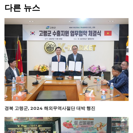
다른 뉴스
경북 고령군, 2024 해외무역사절단 대박 행진