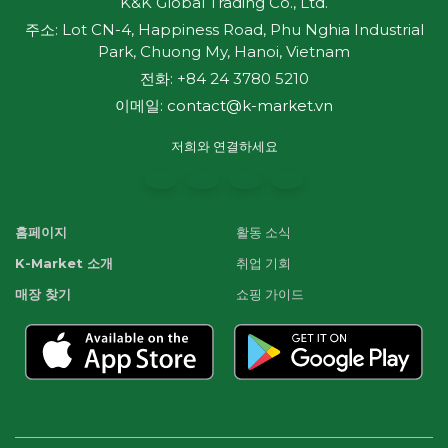
K&K Global Trading Co., Ltd.
주소: Lot CN-4, Happiness Road, Phu Nghia Industrial
Park, Chuong My, Hanoi, Vietnam
전화: +84 24 3780 5210
이메일:
contact@k-market.vn
저희와 연결하세요
홈페이지
활동 소식
K-Market 소개
취업 기회
매장 찾기
쇼핑 가이드